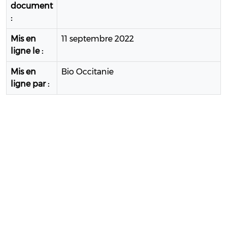
document
:
Mis en
11 septembre 2022
ligne le :
Mis en
Bio Occitanie
ligne par :