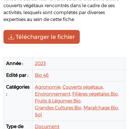
couverts végétaux rencontrés dans le cadre de ses
activités, lesquels sont complétés par diverses
expertises au sein de cette fiche.
Télécharger le fichier
Année :
2023
Edité par :
Bio 46
Catégories
Agronomie,
Couverts végétaux,
:
Environnement,
Filières végétales Bio,
Fruits & Légumes Bio,
Grandes Cultures Bio,
Maraîchage Bio,
Sol
Type de
Document