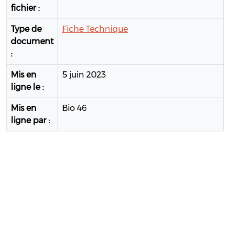
fichier :
Type de
Fiche Technique
document
:
Mis en
5 juin 2023
ligne le :
Mis en
Bio 46
ligne par :