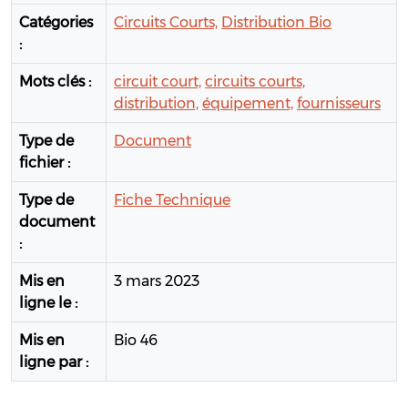
Catégories
Circuits Courts,
Distribution Bio
:
Mots clés :
circuit court,
circuits courts,
distribution,
équipement,
fournisseurs
Type de
Document
fichier :
Type de
Fiche Technique
document
:
Mis en
3 mars 2023
ligne le :
Mis en
Bio 46
ligne par :