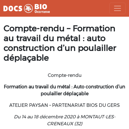
Aller
Compte-rendu – Formation
au
contenu
au travail du métal : auto
construction d’un poulailler
déplaçable
Compte-rendu
Formation au travail du métal : Auto construction d’un
poulailler déplaçable
ATELIER PAYSAN – PARTENARIAT BIOS DU GERS
Du 14 au 18 décembre 2020 à MONTAUT-LES-
CRENEAUX (32)