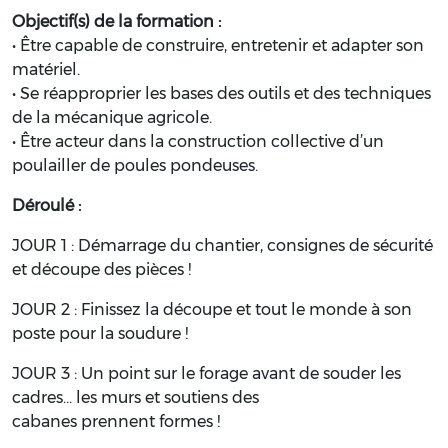
Objectif(s) de la formation :
• Être capable de construire, entretenir et adapter son
matériel.
• Se réapproprier les bases des outils et des techniques
de la mécanique agricole.
• Être acteur dans la construction collective d’un
poulailler de poules pondeuses.
Déroulé :
JOUR 1 : Démarrage du chantier, consignes de sécurité
et découpe des pièces !
JOUR 2 : Finissez la découpe et tout le monde à son
poste pour la soudure !
JOUR 3 : Un point sur le forage avant de souder les
cadres… les murs et soutiens des
cabanes prennent formes !