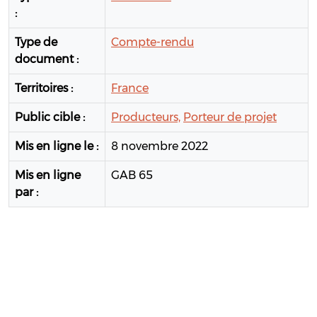
:
Type de
Compte-rendu
document :
Territoires :
France
Public cible :
Producteurs,
Porteur de projet
Mis en ligne le :
8 novembre 2022
Mis en ligne
GAB 65
par :