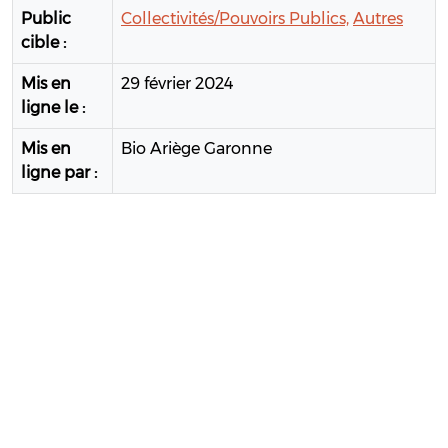
Public
Collectivités/Pouvoirs Publics,
Autres
cible :
Mis en
29 février 2024
ligne le :
Mis en
Bio Ariège Garonne
ligne par :