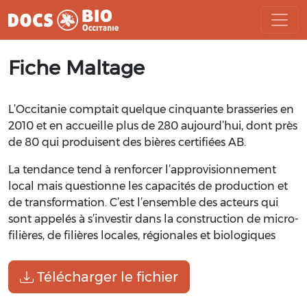
Aller
Fiche Maltage
au
contenu
L’Occitanie comptait quelque cinquante brasseries en
2010 et en accueille plus de 280 aujourd’hui, dont près
de 80 qui produisent des bières certifiées AB.
La tendance tend à renforcer l’approvisionnement
local mais questionne les capacités de production et
de transformation. C’est l’ensemble des acteurs qui
sont appelés à s’investir dans la construction de micro-
filières, de filières locales, régionales et biologiques
Télécharger le fichier