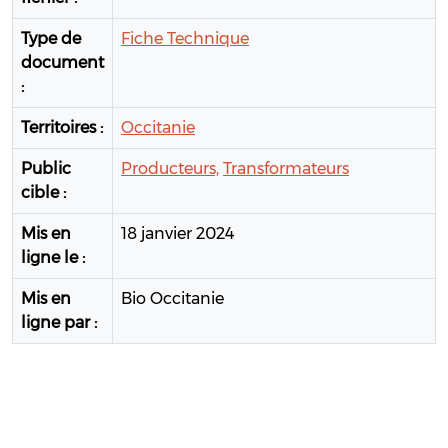
Type de
Fiche Technique
document
:
Territoires :
Occitanie
Public
Producteurs,
Transformateurs
cible :
Mis en
18 janvier 2024
ligne le :
Mis en
Bio Occitanie
ligne par :