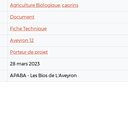
Agriculture Biologique,
caprins
Document
Fiche Technique
Aveyron 12
Porteur de projet
28 mars 2023
APABA - Les Bios de L'Aveyron