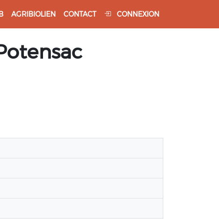
B
AGRIBIOLIEN
CONTACT
CONNEXION
 Potensac