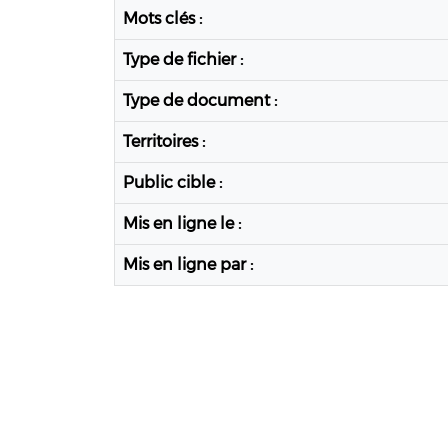
Mots clés :
Type de fichier :
Type de document :
Territoires :
Public cible :
Mis en ligne le :
Mis en ligne par :