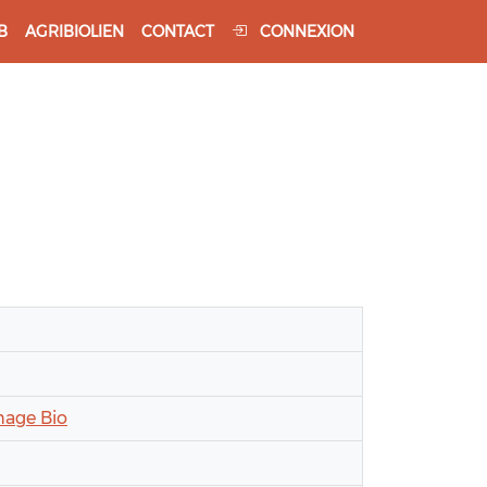
B
AGRIBIOLIEN
CONTACT
CONNEXION
hage Bio