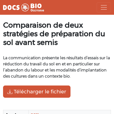
Aller
Comparaison de deux
au
contenu
stratégies de préparation du
sol avant semis
La communication présente les résultats d’essais sur la
réduction du travail du sol en et en particulier sur
l’abandon du labour et les modalités d’implantation
des cultures dans un contexte bio.
Télécharger le fichier