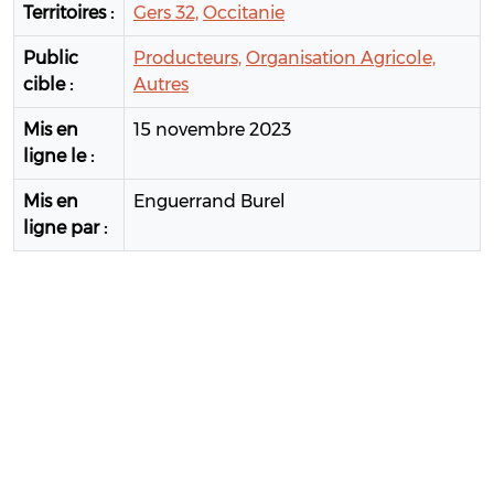
Territoires :
Gers 32,
Occitanie
Public
Producteurs,
Organisation Agricole,
cible :
Autres
Mis en
15 novembre 2023
ligne le :
Mis en
Enguerrand Burel
ligne par :