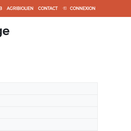
B
AGRIBIOLIEN
CONTACT
CONNEXION
ge