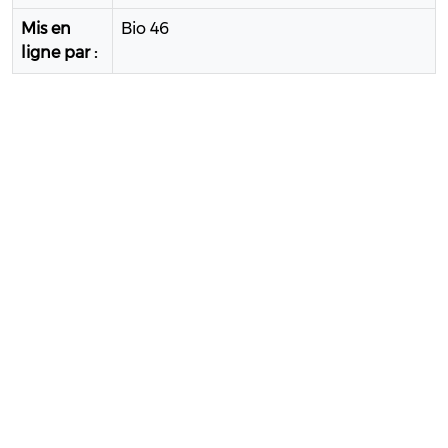
Mis en
Bio 46
ligne par :