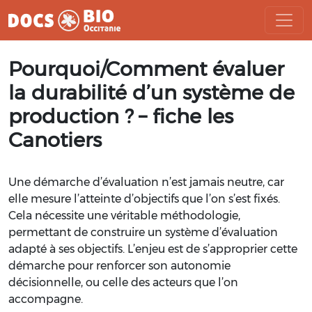
Aller
Pourquoi/Comment évaluer
au
contenu
la durabilité d’un système de
production ? – fiche les
Canotiers
Une démarche d’évaluation n’est jamais neutre, car
elle mesure l’atteinte d’objectifs que l’on s’est fixés.
Cela nécessite une véritable méthodologie,
permettant de construire un système d’évaluation
adapté à ses objectifs. L’enjeu est de s’approprier cette
démarche pour renforcer son autonomie
décisionnelle, ou celle des acteurs que l’on
accompagne.