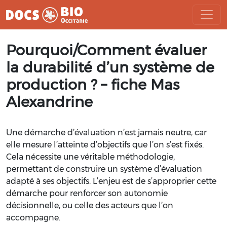
Aller
Pourquoi/Comment évaluer
au
contenu
la durabilité d’un système de
production ? – fiche Mas
Alexandrine
Une démarche d’évaluation n’est jamais neutre, car
elle mesure l’atteinte d’objectifs que l’on s’est fixés.
Cela nécessite une véritable méthodologie,
permettant de construire un système d’évaluation
adapté à ses objectifs. L’enjeu est de s’approprier cette
démarche pour renforcer son autonomie
décisionnelle, ou celle des acteurs que l’on
accompagne.