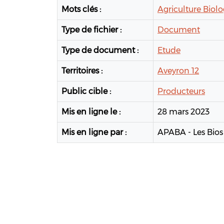
Mots clés :
Agriculture Biolo
Type de fichier :
Document
Type de document :
Etude
Territoires :
Aveyron 12
Public cible :
Producteurs
Mis en ligne le :
28 mars 2023
Mis en ligne par :
APABA - Les Bios