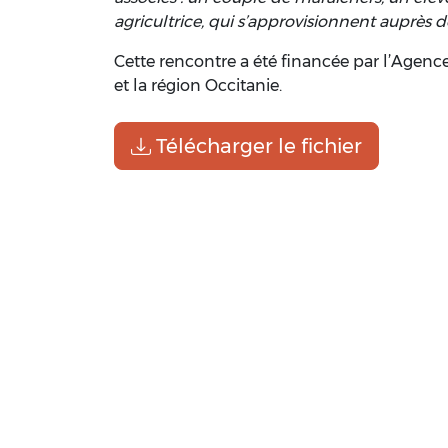
agricultrice, qui s’approvisionnent auprès 
Cette rencontre a été financée par l’Agen
et la région Occitanie.
Télécharger le fichier