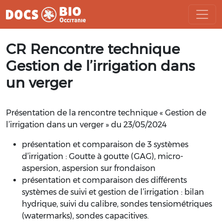
Aller
CR Rencontre technique
au
contenu
Gestion de l’irrigation dans
un verger
Présentation de la rencontre technique « Gestion de
l’irrigation dans un verger » du 23/05/2024
présentation et comparaison de 3 systèmes
d’irrigation : Goutte à goutte (GAG), micro-
aspersion, aspersion sur frondaison
présentation et comparaison des différents
systèmes de suivi et gestion de l’irrigation : bilan
hydrique, suivi du calibre, sondes tensiométriques
(watermarks), sondes capacitives.