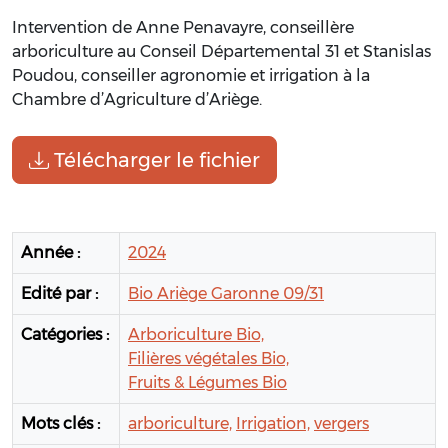
Intervention de Anne Penavayre, conseillère
arboriculture au Conseil Départemental 31 et Stanislas
Poudou, conseiller agronomie et irrigation à la
Chambre d’Agriculture d’Ariège.
Télécharger le fichier
Année :
2024
Edité par :
Bio Ariège Garonne 09/31
Catégories :
Arboriculture Bio,
Filières végétales Bio,
Fruits & Légumes Bio
Mots clés :
arboriculture,
Irrigation,
vergers