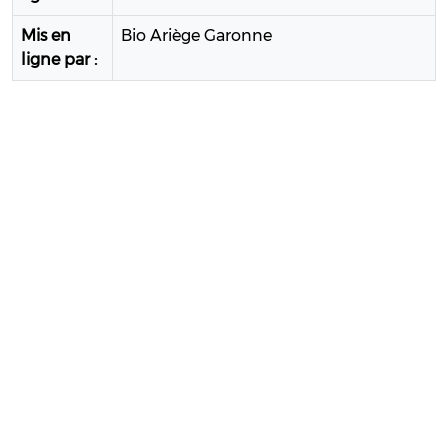
Mis en
Bio Ariège Garonne
ligne par :