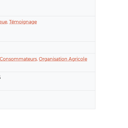
que,
Témoignage
Consommateurs,
Organisation Agricole
3