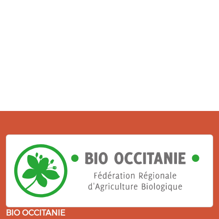
BIO OCCITANIE