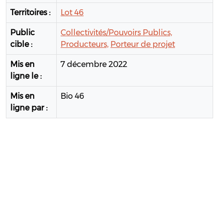
Territoires :
Lot 46
Public
Collectivités/Pouvoirs Publics,
cible :
Producteurs,
Porteur de projet
Mis en
7 décembre 2022
ligne le :
Mis en
Bio 46
ligne par :