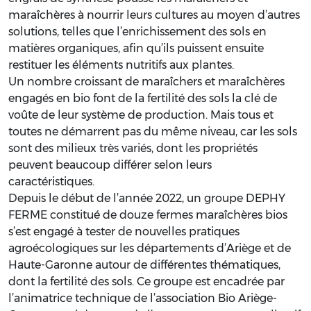
maraîchères à nourrir leurs cultures au moyen d’autres
solutions, telles que l’enrichissement des sols en
matières organiques, afin qu’ils puissent ensuite
restituer les éléments nutritifs aux plantes.
Un nombre croissant de maraîchers et maraîchères
engagés en bio font de la fertilité des sols la clé de
voûte de leur système de production. Mais tous et
toutes ne démarrent pas du même niveau, car les sols
sont des milieux très variés, dont les propriétés
peuvent beaucoup différer selon leurs
caractéristiques.
Depuis le début de l’année 2022, un groupe DEPHY
FERME constitué de douze fermes maraîchères bios
s’est engagé à tester de nouvelles pratiques
agroécologiques sur les départements d’Ariège et de
Haute-Garonne autour de différentes thématiques,
dont la fertilité des sols. Ce groupe est encadrée par
l’animatrice technique de l’association Bio Ariège-